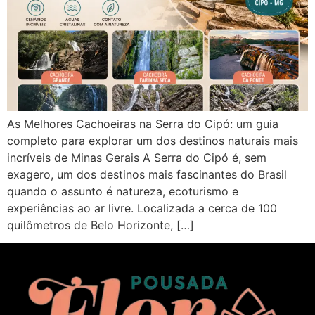
As Melhores Cachoeiras na Serra do Cipó: um guia
completo para explorar um dos destinos naturais mais
incríveis de Minas Gerais A Serra do Cipó é, sem
exagero, um dos destinos mais fascinantes do Brasil
quando o assunto é natureza, ecoturismo e
experiências ao ar livre. Localizada a cerca de 100
quilômetros de Belo Horizonte, […]