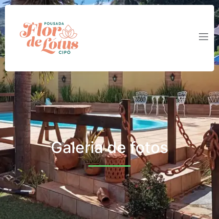
Galeria de fotos