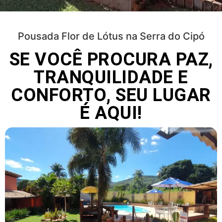
Pousada Flor de Lótus na Serra do Cipó
SE VOCÊ PROCURA PAZ,
TRANQUILIDADE E
CONFORTO, SEU LUGAR
É AQUI!