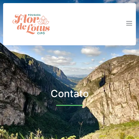
Contato