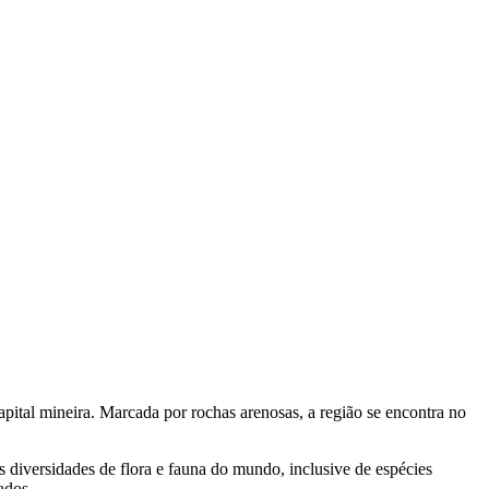
apital mineira. Marcada por rochas arenosas, a região se encontra no
 diversidades de flora e fauna do mundo, inclusive de espécies
ados.