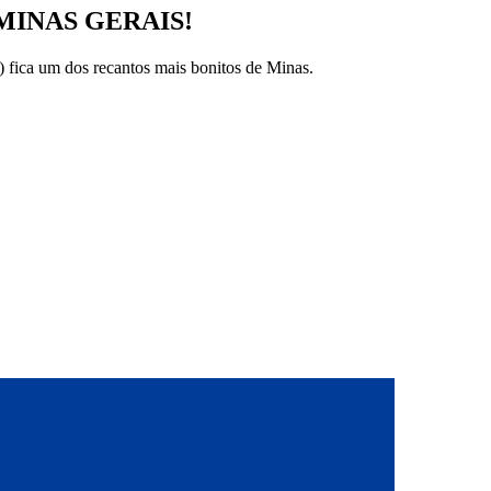
MINAS GERAIS!
 fica um dos recantos mais bonitos de Minas.