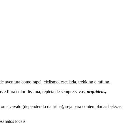
e aventura como rapel, ciclismo, escalada, trekking e rafting.
s e flora coloridíssima, repleta de sempre-vivas,
orquídeas,
 ou a cavalo (dependendo da trilha), seja para contemplar as belezas
sanatos locais.