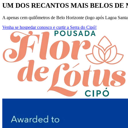
UM DOS RECANTOS MAIS BELOS DE 
A apenas cem quilômetros de Belo Horizonte (logo após Lagoa Santa)
Venha se hospedar conosco e curtir a Serra do Cipó!