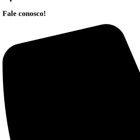
Fale conosco!