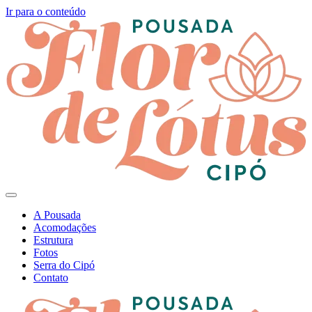
Ir para o conteúdo
A Pousada
Acomodações
Estrutura
Fotos
Serra do Cipó
Contato