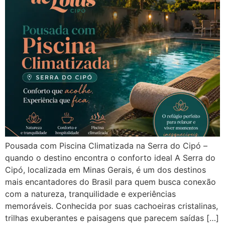
Pousada com Piscina Climatizada na Serra do Cipó –
quando o destino encontra o conforto ideal A Serra do
Cipó, localizada em Minas Gerais, é um dos destinos
mais encantadores do Brasil para quem busca conexão
com a natureza, tranquilidade e experiências
memoráveis. Conhecida por suas cachoeiras cristalinas,
trilhas exuberantes e paisagens que parecem saídas […]