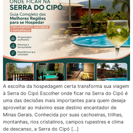
A escolha da hospedagem certa transforma sua viagem
à Serra do Cipó Escolher onde ficar na Serra do Cipó é
uma das decisões mais importantes para quem deseja
aproveitar ao máximo esse destino encantador de
Minas Gerais. Conhecida por suas cachoeiras, trilhas,
montanhas, rios cristalinos, campos rupestres e clima
de descanso, a Serra do Cipó […]