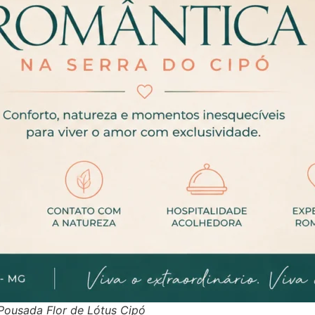
Pousada Flor de Lótus Cipó