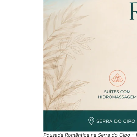
Pousada Romântica na Serra do Cipó – 