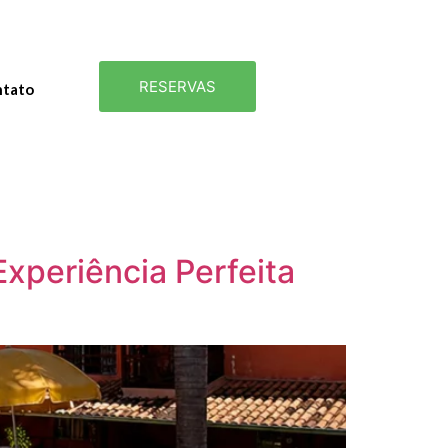
RESERVAS
tato
xperiência Perfeita