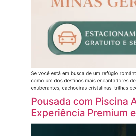
Se você está em busca de um refúgio românti
como um dos destinos mais encantadores de M
exuberantes, cachoeiras cristalinas, trilhas 
Pousada com Piscina A
Experiência Premium 