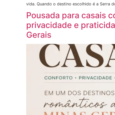
vida. Quando o destino escolhido é a Serra d
Pousada para casais c
privacidade e pratici
Gerais