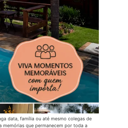
nga data, família ou até mesmo colegas de
ria memórias que permanecem por toda a