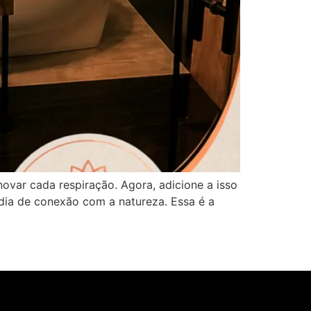
ovar cada respiração. Agora, adicione a isso
dia de conexão com a natureza. Essa é a